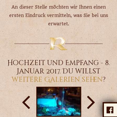
An dieser Stelle möchten wir Ihnen einen
ersten Eindruck vermitteln, was Sie bei uns
erwartet.
Hochzeit und Empfang - 8.
Januar 2017. Du willst
weitere Galerien sehen
?