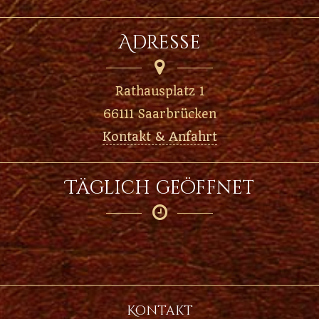
Adresse

Rathausplatz 1
66111 Saarbrücken
Kontakt & Anfahrt
Täglich geöffnet

Kontakt