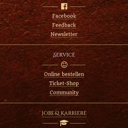

Facebook
Feedback
Newsletter
Service

Online bestellen
Ticket-Shop
Community
Jobs & Karriere
