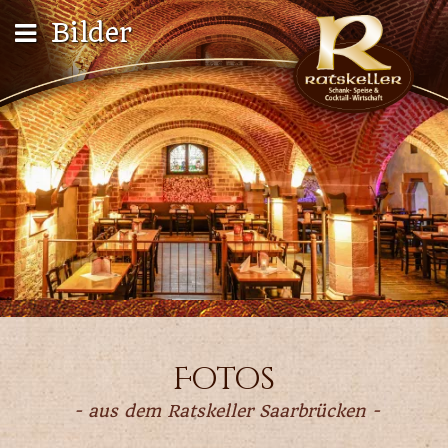
Bilder
Fotos
- aus dem Ratskeller Saarbrücken -