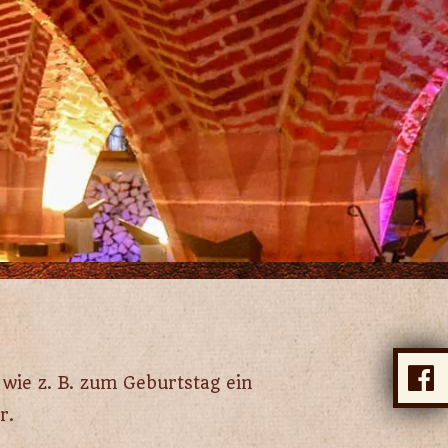
wie z. B. zum Geburtstag ein
r.