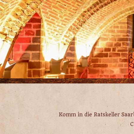
Komm in die Ratskeller Saar
C