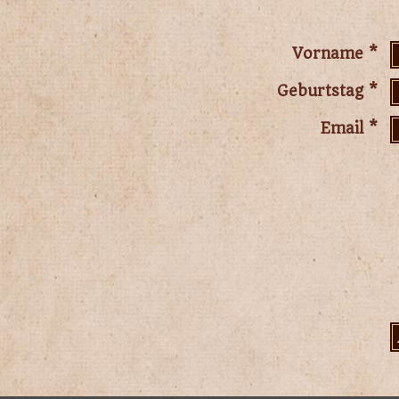
Vorname
Geburtstag
Email