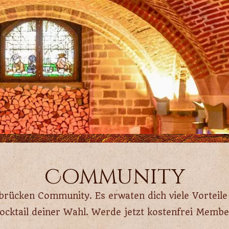
Community
brücken Community. Es erwaten dich viele Vorteile 
ocktail deiner Wahl. Werde jetzt kostenfrei Membe