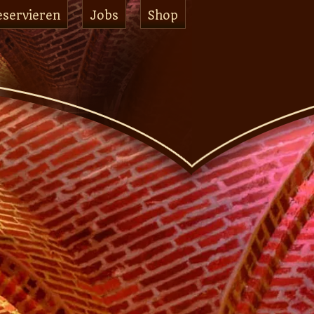
eservieren
Jobs
Shop