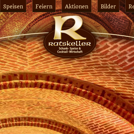
Speisen
Feiern
Aktionen
Bilder
R