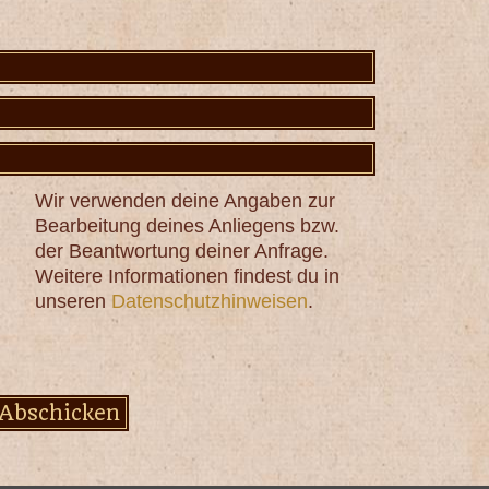
Wir verwenden deine Angaben zur
Bearbeitung deines Anliegens bzw.
der Beantwortung deiner Anfrage.
Weitere Informationen findest du in
unseren
Datenschutzhinweisen
.