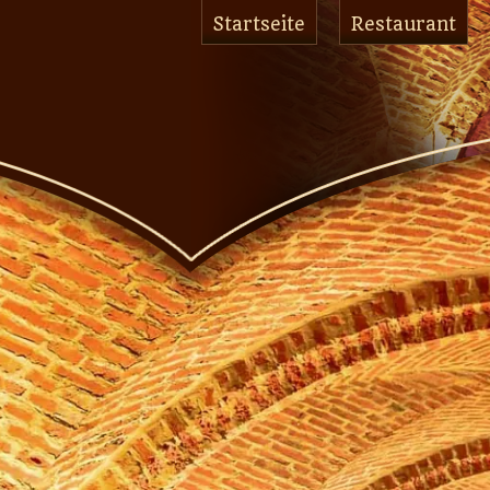
Startseite
Restaurant