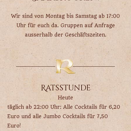
​Wir sind von Montag bis Samstag ab 17:00
Uhr für euch da. Gruppen auf Anfrage
ausserhalb der Geschäftszeiten.
Ratsstunde
Heute
täglich ab 22:00 Uhr: Alle Cocktails für 6,20
Euro und alle Jumbo Cocktails für 7,50
Euro!