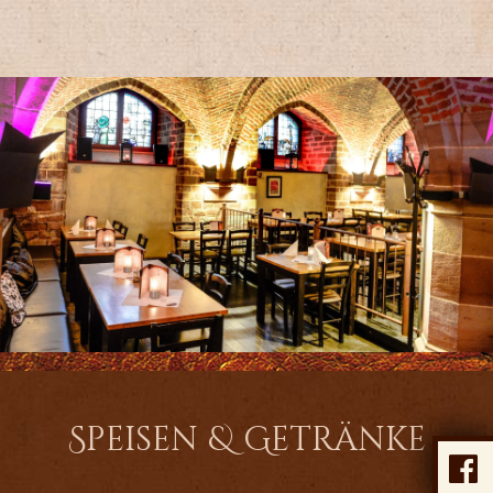
Speisen & Getränke