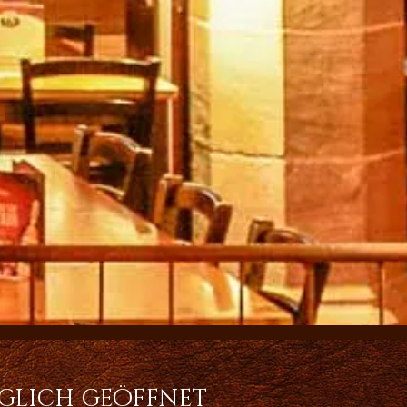
glich geöffnet