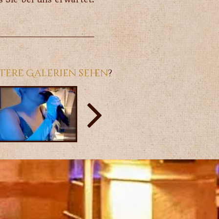
tere Galerien sehen
?