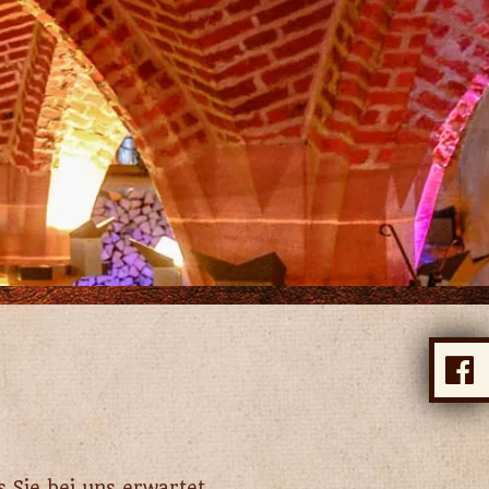
 Sie bei uns erwartet.