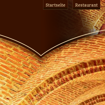
Startseite
Restaurant