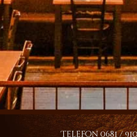
Telefon 0681 / 91