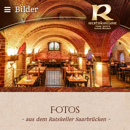
Bilder
Fotos
- aus dem Ratskeller Saarbrücken -