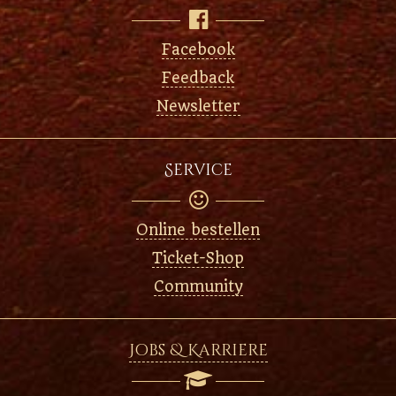

Facebook
Feedback
Newsletter
Service

Online bestellen
Ticket-Shop
Community
Jobs & Karriere
