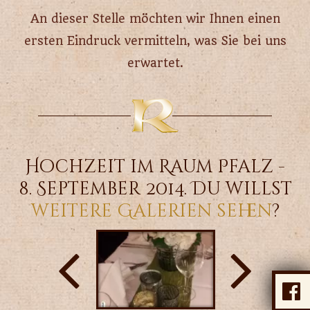
An dieser Stelle möchten wir Ihnen einen
ersten Eindruck vermitteln, was Sie bei uns
erwartet.
Hochzeit im Raum Pfalz -
8. September 2014. Du willst
weitere Galerien sehen
?