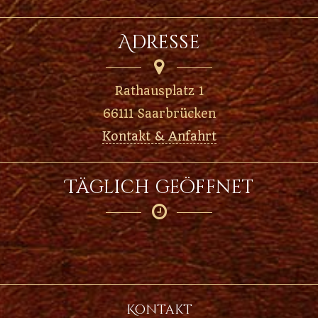
Adresse

Rathausplatz 1
66111 Saarbrücken
Kontakt & Anfahrt
Täglich geöffnet

Kontakt